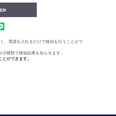
追加
く、電源を入れるだけで検知を行うことがで
の2種類で検知結果を知らせます。
ことができます。