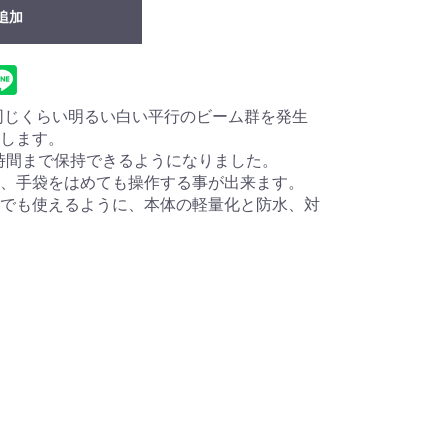
追加
と同じくらい明るい白い平行のビーム群を発生
します。
万時間まで保持できるようになりました。
、手袋をはめても操作する事が出来ます。
でも使えるように、本体の軽量化と防水、対