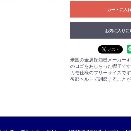
カートに入
お気に入りに
米国の金属探知機メーカーギャレッ
のロゴをあしらった帽子です
カモ仕様のフリーサイズです
後部ベルトで調節することが