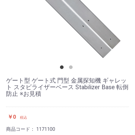
ゲート型 ゲート式 門型 金属探知機 ギャレッ
ト スタビライザーベース Stabilizer Base 転倒
防止 ※お見積
￥0
税込
商品コード：
1171100