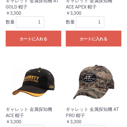
ギャレット 金属探知機 AT
ギャレット 金属探知機
GOLD 帽子
ACE APEX 帽子
￥3,300
￥3,300
数量
数量
カートに入れる
カートに入れる
ギャレット 金属探知機
ギャレット 金属探知機 AT
ACE 帽子
PRO 帽子
￥3,300
￥3,300