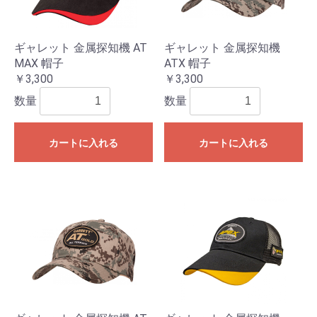
ギャレット 金属探知機 AT
ギャレット 金属探知機
MAX 帽子
ATX 帽子
￥3,300
￥3,300
数量
数量
カートに入れる
カートに入れる