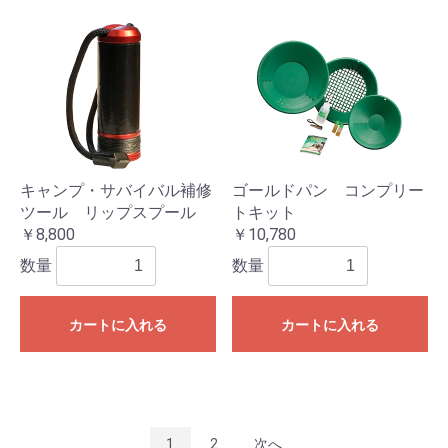
キャンプ・サバイバル補修
ゴールドパン コンプリー
ツール リップスプール
トキット
￥8,800
￥10,780
数量
数量
カートに入れる
カートに入れる
1
2
次へ