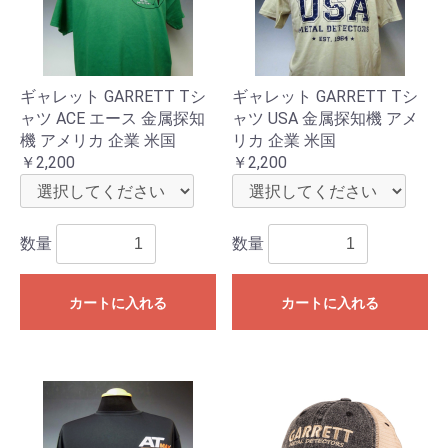
ギャレット GARRETT Tシ
ギャレット GARRETT Tシ
ャツ ACE エース 金属探知
ャツ USA 金属探知機 アメ
機 アメリカ 企業 米国
リカ 企業 米国
￥2,200
￥2,200
数量
数量
カートに入れる
カートに入れる