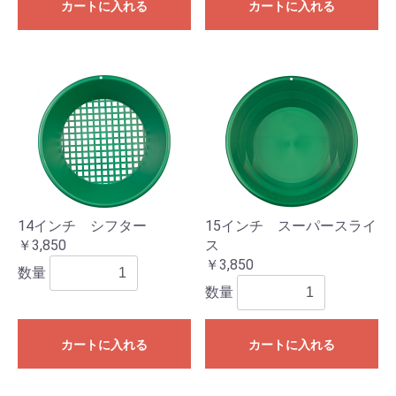
カートに入れる
カートに入れる
14インチ シフター
15インチ スーパースライ
￥3,850
ス
￥3,850
数量
数量
カートに入れる
カートに入れる