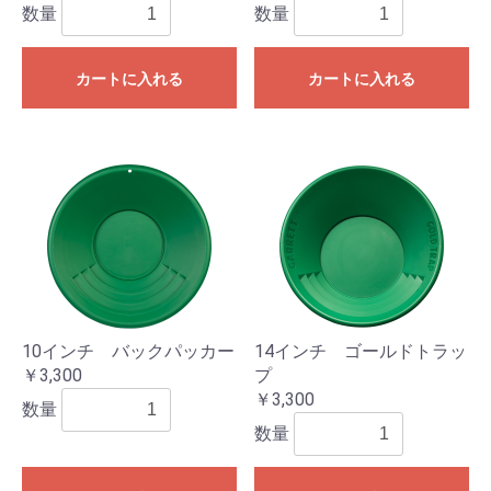
数量
数量
カートに入れる
カートに入れる
10インチ バックパッカー
14インチ ゴールドトラッ
￥3,300
プ
￥3,300
数量
数量